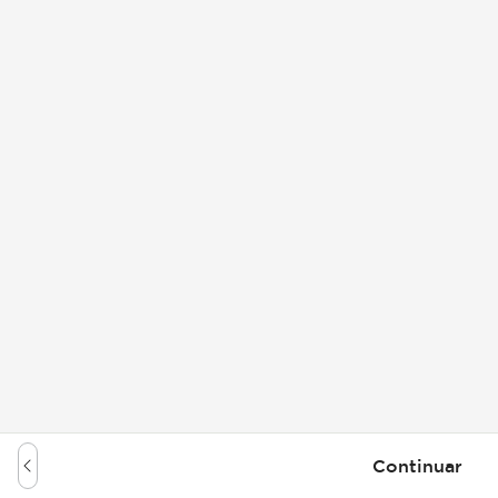
Continuar