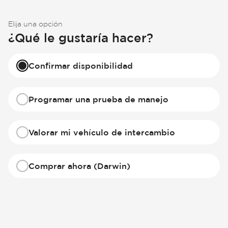
Elija una opción
¿Qué le gustaría hacer?
Confirmar disponibilidad
Programar una prueba de manejo
Valorar mi vehículo de intercambio
Comprar ahora (Darwin)